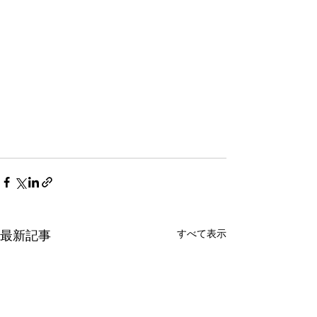
すべて表示
最新記事