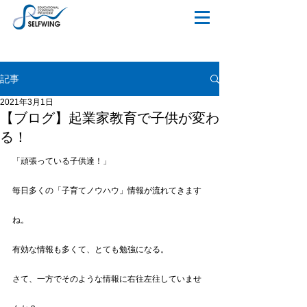
記事
2021年3月1日
【ブログ】起業家教育で子供が変わ
る！
「頑張っている子供達！」
毎日多くの「子育てノウハウ」情報が流れてきます
ね。
有効な情報も多くて、とても勉強になる。
さて、一方でそのような情報に右往左往していませ