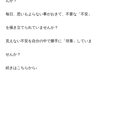
んか？
毎日、思いもよらない事がおきて、不要な「不安」
を掻き立てられていませんか？
見えない不安を自分の中で勝手に「培養」していま
せんか？
続きはこちらから↓