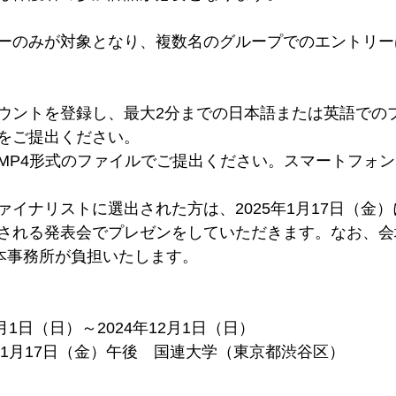
ーのみが対象となり、複数名のグループでのエントリー
ウントを登録し、最大2分までの日本語または英語での
をご提出ください。
MP4形式のファイルでご提出ください。スマートフォ
ァイナリストに選出された方は、2025年1月17日（金
される発表会でプレゼンをしていただきます。なお、会
日本事務所が負担いたします。
月1日（日）～2024年12月1日（日）
年1月17日（金）午後　国連大学（東京都渋谷区）