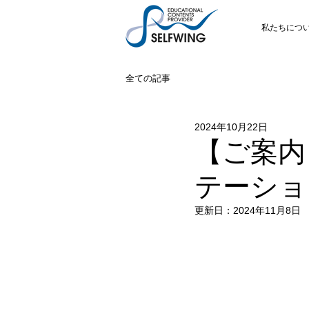
私たちにつ
全ての記事
2024年10月22日
【ご案内】
テーショ
更新日：
2024年11月8日