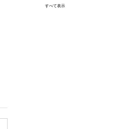
すべて表示