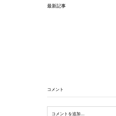
最新記事
コメント
コメントを追加…