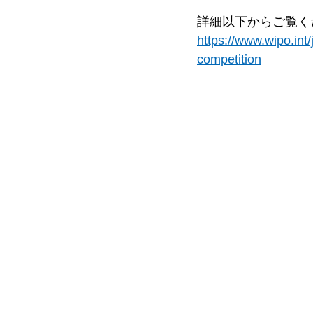
詳細以下からご覧く
https://www.wipo.int
competition