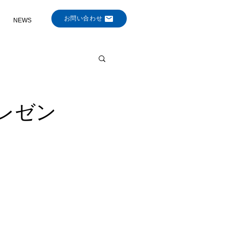
お問い合わせ
NEWS
プレゼン