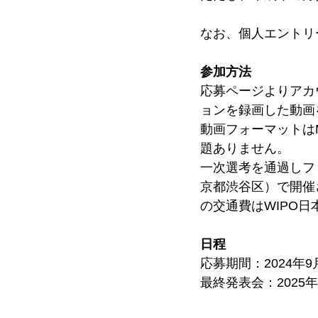
なお、個人エントリ
参加方法
応募ページよりアカ
ョンを録画した動画
動画フォーマットは
題ありません。
一次選考を通過しフ
京都渋谷区）で開催
の交通費はWIPO
日程
応募期間：2024年9
最終発表会：2025